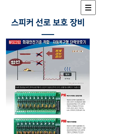
스피커​ 선로 보호 장비